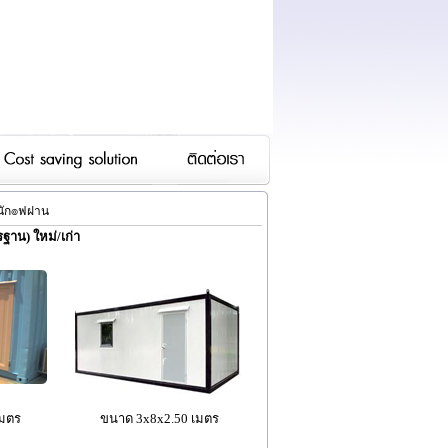
นัก๏ฟฝาน
รฐาน) ใหม่/เก่า
 เมตร
ขนาด 3x8x2.50 เมตร