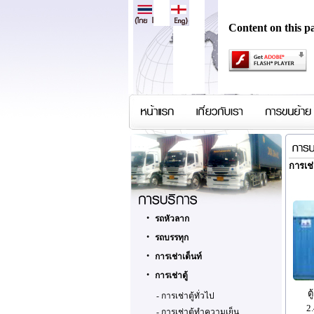
Content on this p
การเช่
•
รถหัวลาก
•
รถบรรทุก
•
การเช่าเต็นท์
•
การเช่าตู้
ต
-
การเช่าตู้ทั่วไป
2
-
การเช่าตู้ทำความเย็น