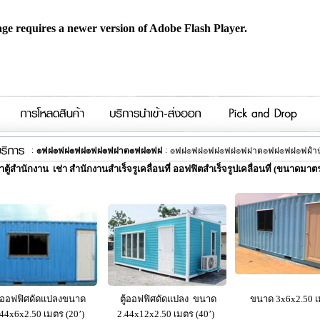
age requires a newer version of Adobe Flash Player.
:
:
๏ฟฝ๏ฟฝ๏ฟฝ๏ฟฝ๏ฟฝาต๏ฟฝ๏ฟฝ
๏ฟฝ๏ฟฝ๏ฟฝ๏ฟฝ๏ฟฝาต๏ฟฝ๏ฟฝ๏ฟฝำ
าตู้สำนักงาน เช่า สำนักงานสำเร็จรูเคลื่อนที่ ออฟฟิตสำเร็จรูปเคลื่อนที่ (ขนาดมาต
ู้ออฟฟิศดัดแปลงขนาด
ตู้ออฟฟิศดัดแปลง ขนาด
ขนาด 3x6x2.50
.44x6x2.50 เมตร (20’)
2.44x12x2.50 เมตร (40’)